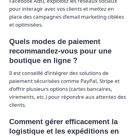
Facebook Ads), exploitez les réseaux sociaux
pour interagir avec vos clients et mettez en
place des campagnes d’email marketing ciblées
et optimisées.
Quels modes de paiement
recommandez-vous pour une
boutique en ligne ?
Il est conseillé d’intégrer des solutions de
paiement sécurisées comme PayPal, Stripe et
d’offrir plusieurs options (cartes bancaires,
virements, etc.) pour répondre aux attentes des
clients.
Comment gérer efficacement la
logistique et les expéditions en