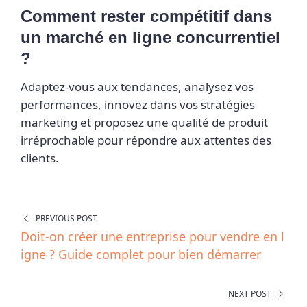
Comment rester compétitif dans
un marché en ligne concurrentiel
?
Adaptez-vous aux tendances, analysez vos
performances, innovez dans vos stratégies
marketing et proposez une qualité de produit
irréprochable pour répondre aux attentes des
clients.
PREVIOUS POST
Doit-on créer une entreprise pour vendre en l
igne ? Guide complet pour bien démarrer
NEXT POST