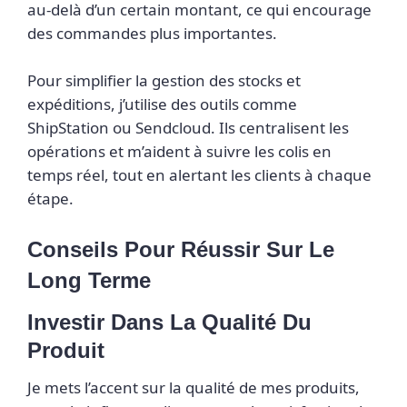
au-delà d’un certain montant, ce qui encourage
des commandes plus importantes.
Pour simplifier la gestion des stocks et
expéditions, j’utilise des outils comme
ShipStation ou Sendcloud. Ils centralisent les
opérations et m’aident à suivre les colis en
temps réel, tout en alertant les clients à chaque
étape.
Conseils Pour Réussir Sur Le
Long Terme
Investir Dans La Qualité Du
Produit
Je mets l’accent sur la qualité de mes produits,