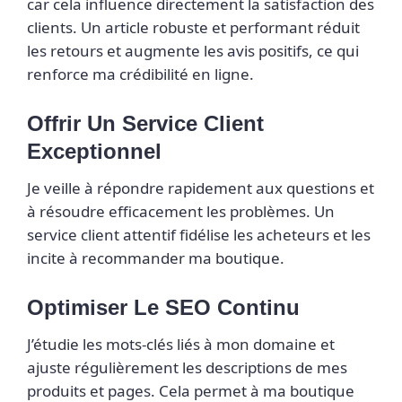
car cela influence directement la satisfaction des
clients. Un article robuste et performant réduit
les retours et augmente les avis positifs, ce qui
renforce ma crédibilité en ligne.
Offrir Un Service Client
Exceptionnel
Je veille à répondre rapidement aux questions et
à résoudre efficacement les problèmes. Un
service client attentif fidélise les acheteurs et les
incite à recommander ma boutique.
Optimiser Le SEO Continu
J’étudie les mots-clés liés à mon domaine et
ajuste régulièrement les descriptions de mes
produits et pages. Cela permet à ma boutique