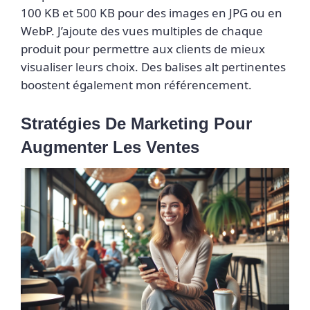
100 KB et 500 KB pour des images en JPG ou en
WebP. J’ajoute des vues multiples de chaque
produit pour permettre aux clients de mieux
visualiser leurs choix. Des balises alt pertinentes
boostent également mon référencement.
Stratégies De Marketing Pour
Augmenter Les Ventes