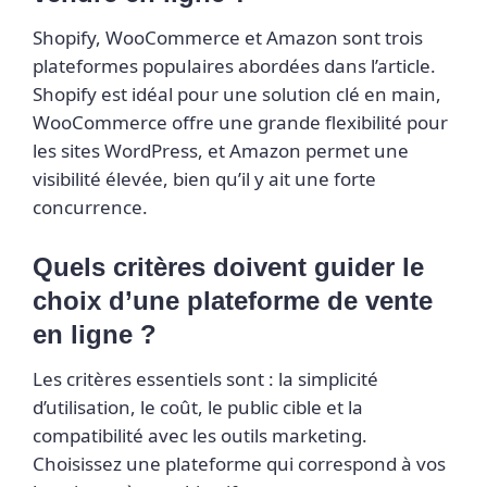
Shopify, WooCommerce et Amazon sont trois
plateformes populaires abordées dans l’article.
Shopify est idéal pour une solution clé en main,
WooCommerce offre une grande flexibilité pour
les sites WordPress, et Amazon permet une
visibilité élevée, bien qu’il y ait une forte
concurrence.
Quels critères doivent guider le
choix d’une plateforme de vente
en ligne ?
Les critères essentiels sont : la simplicité
d’utilisation, le coût, le public cible et la
compatibilité avec les outils marketing.
Choisissez une plateforme qui correspond à vos