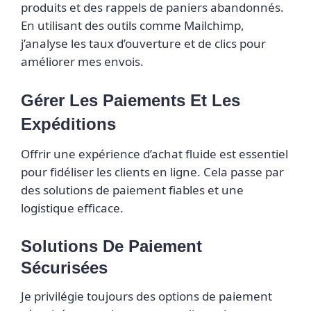
produits et des rappels de paniers abandonnés.
En utilisant des outils comme Mailchimp,
j’analyse les taux d’ouverture et de clics pour
améliorer mes envois.
Gérer Les Paiements Et Les
Expéditions
Offrir une expérience d’achat fluide est essentiel
pour fidéliser les clients en ligne. Cela passe par
des solutions de paiement fiables et une
logistique efficace.
Solutions De Paiement
Sécurisées
Je privilégie toujours des options de paiement