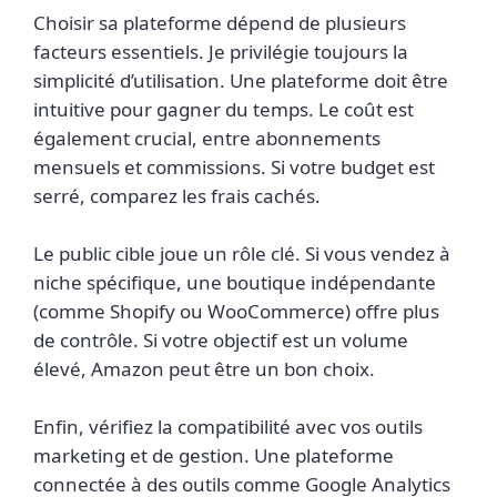
Choisir sa plateforme dépend de plusieurs
facteurs essentiels. Je privilégie toujours la
simplicité d’utilisation. Une plateforme doit être
intuitive pour gagner du temps. Le coût est
également crucial, entre abonnements
mensuels et commissions. Si votre budget est
serré, comparez les frais cachés.
Le public cible joue un rôle clé. Si vous vendez à
niche spécifique, une boutique indépendante
(comme Shopify ou WooCommerce) offre plus
de contrôle. Si votre objectif est un volume
élevé, Amazon peut être un bon choix.
Enfin, vérifiez la compatibilité avec vos outils
marketing et de gestion. Une plateforme
connectée à des outils comme Google Analytics