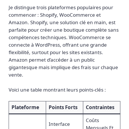
Je distingue trois plateformes populaires pour
commencer : Shopify, WooCommerce et
Amazon. Shopify, une solution clé en main, est
parfaite pour créer une boutique complète sans
compétences techniques. WooCommerce se
connecte à WordPress, offrant une grande
flexibilité, surtout pour les sites existants.
Amazon permet d’accéder à un public
gigantesque mais implique des frais sur chaque
vente.
Voici une table montrant leurs points-clés :
Plateforme
Points Forts
Contraintes
Coûts
Interface
Mensuels Et