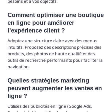
besoins et à vos objectifs.
Comment optimiser une boutique
en ligne pour améliorer
l’expérience client ?
Adoptez une structure claire avec des menus
intuitifs. Proposez des descriptions précises des
produits, des photos de haute qualité et des
outils de recherche performants pour faciliter la
navigation.
Quelles stratégies marketing
peuvent augmenter les ventes en
ligne ?
Utilisez des publicités en ligne (Google Ads,