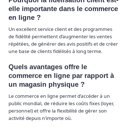
elle importante dans le commerce
en ligne ?
Un excellent service client et des programmes
de fidélité permettent d’augmenter les ventes
répétées, de générer des avis positifs et de créer
une base de clients fidélisés à long terme.
Quels avantages offre le
commerce en ligne par rapport à
un magasin physique ?
Le commerce en ligne permet d’accéder à un
public mondial, de réduire les coûts fixes (loyer,
personnel) et offre la flexibilité de gérer son
activité depuis n’importe où.