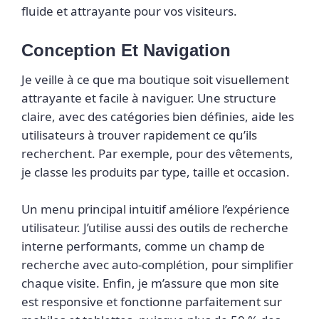
fluide et attrayante pour vos visiteurs.
Conception Et Navigation
Je veille à ce que ma boutique soit visuellement
attrayante et facile à naviguer. Une structure
claire, avec des catégories bien définies, aide les
utilisateurs à trouver rapidement ce qu’ils
recherchent. Par exemple, pour des vêtements,
je classe les produits par type, taille et occasion.
Un menu principal intuitif améliore l’expérience
utilisateur. J’utilise aussi des outils de recherche
interne performants, comme un champ de
recherche avec auto-complétion, pour simplifier
chaque visite. Enfin, je m’assure que mon site
est responsive et fonctionne parfaitement sur