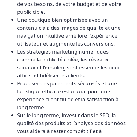
de vos besoins, de votre budget et de votre
public cible.
Une boutique bien optimisée avec un
contenu clair, des images de qualité et une
navigation intuitive améliore l’expérience
utilisateur et augmente les conversions.
Les stratégies marketing numériques
comme la publicité ciblée, les réseaux
sociaux et l’emailing sont essentielles pour
attirer et fidéliser les clients.
Proposer des paiements sécurisés et une
logistique efficace est crucial pour une
expérience client fluide et la satisfaction à
long terme.
Sur le long terme, investir dans le SEO, la
qualité des produits et l’analyse des données
vous aidera à rester compétitif et à