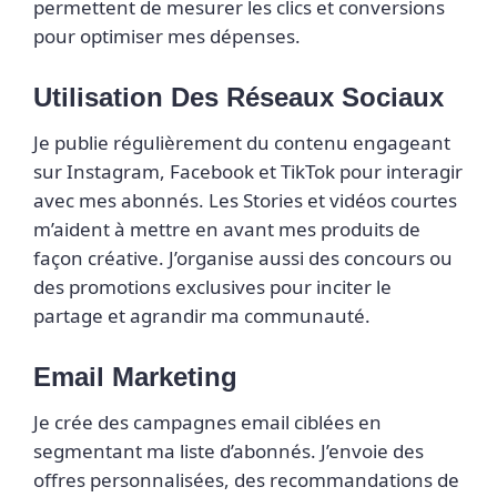
permettent de mesurer les clics et conversions
pour optimiser mes dépenses.
Utilisation Des Réseaux Sociaux
Je publie régulièrement du contenu engageant
sur Instagram, Facebook et TikTok pour interagir
avec mes abonnés. Les Stories et vidéos courtes
m’aident à mettre en avant mes produits de
façon créative. J’organise aussi des concours ou
des promotions exclusives pour inciter le
partage et agrandir ma communauté.
Email Marketing
Je crée des campagnes email ciblées en
segmentant ma liste d’abonnés. J’envoie des
offres personnalisées, des recommandations de