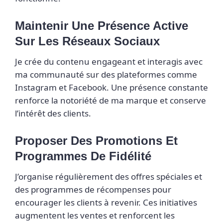
Maintenir Une Présence Active
Sur Les Réseaux Sociaux
Je crée du contenu engageant et interagis avec
ma communauté sur des plateformes comme
Instagram et Facebook. Une présence constante
renforce la notoriété de ma marque et conserve
l’intérêt des clients.
Proposer Des Promotions Et
Programmes De Fidélité
J’organise régulièrement des offres spéciales et
des programmes de récompenses pour
encourager les clients à revenir. Ces initiatives
augmentent les ventes et renforcent les