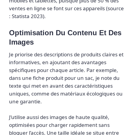
mobiles et tablettes, puisque plus de 50 % des
ventes en ligne se font sur ces appareils (source
: Statista 2023).
Optimisation Du Contenu Et Des
Images
Je priorise des descriptions de produits claires et
informatives, en ajoutant des avantages
spécifiques pour chaque article. Par exemple,
dans une fiche produit pour un sac, je note du
texte qui met en avant des caractéristiques
uniques, comme des matériaux écologiques ou
une garantie.
J’utilise aussi des images de haute qualité,
optimisées pour charger rapidement sans
bloquer l’accès. Une taille idéale se situe entre