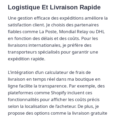
Logistique Et Livraison Rapide
Une gestion efficace des expéditions améliore la
satisfaction client. Je choisis des partenaires
fiables comme La Poste, Mondial Relay ou DHL
en fonction des délais et des coûts. Pour les
livraisons internationales, je préfère des
transporteurs spécialisés pour garantir une
expédition rapide.
L’intégration d’un calculateur de frais de
livraison en temps réel dans ma boutique en
ligne facilite la transparence. Par exemple, des
plateformes comme Shopify incluent ces
fonctionnalités pour afficher les coûts précis
selon la localisation de l’acheteur. De plus, je
propose des options comme la livraison gratuite