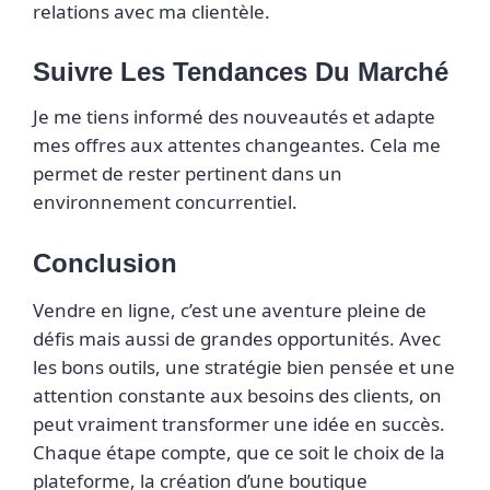
relations avec ma clientèle.
Suivre Les Tendances Du Marché
Je me tiens informé des nouveautés et adapte
mes offres aux attentes changeantes. Cela me
permet de rester pertinent dans un
environnement concurrentiel.
Conclusion
Vendre en ligne, c’est une aventure pleine de
défis mais aussi de grandes opportunités. Avec
les bons outils, une stratégie bien pensée et une
attention constante aux besoins des clients, on
peut vraiment transformer une idée en succès.
Chaque étape compte, que ce soit le choix de la
plateforme, la création d’une boutique