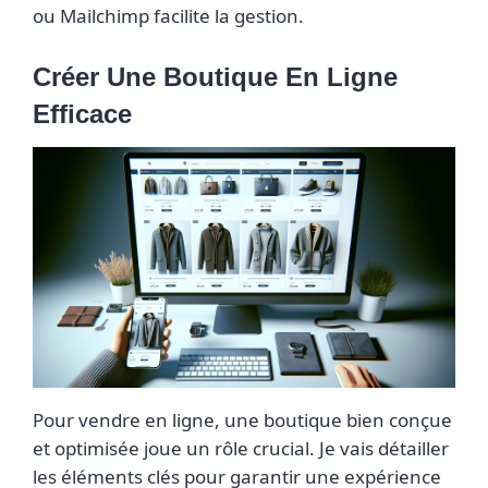
ou Mailchimp facilite la gestion.
Créer Une Boutique En Ligne
Efficace
Pour vendre en ligne, une boutique bien conçue
et optimisée joue un rôle crucial. Je vais détailler
les éléments clés pour garantir une expérience