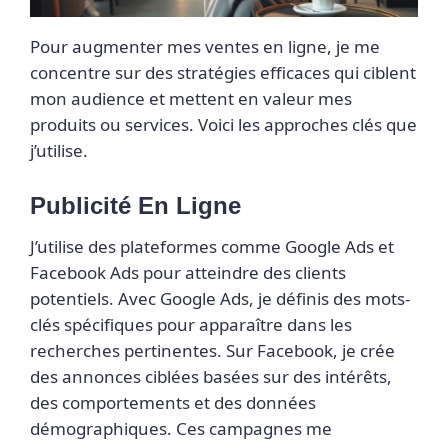
Pour augmenter mes ventes en ligne, je me
concentre sur des stratégies efficaces qui ciblent
mon audience et mettent en valeur mes
produits ou services. Voici les approches clés que
j’utilise.
Publicité En Ligne
J’utilise des plateformes comme Google Ads et
Facebook Ads pour atteindre des clients
potentiels. Avec Google Ads, je définis des mots-
clés spécifiques pour apparaître dans les
recherches pertinentes. Sur Facebook, je crée
des annonces ciblées basées sur des intérêts,
des comportements et des données
démographiques. Ces campagnes me