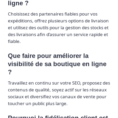
ligne ?
Choisissez des partenaires fiables pour vos
expéditions, offrez plusieurs options de livraison
et utilisez des outils pour la gestion des stocks et
des livraisons afin d’assurer un service rapide et
fiable.
Que faire pour améliorer la
visibilité de sa boutique en ligne
?
Travaillez en continu sur votre SEO, proposez des
contenus de qualité, soyez actif sur les réseaux
sociaux et diversifiez vos canaux de vente pour
toucher un public plus large.
Pourquoi la fidélisation client est-