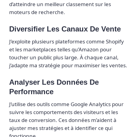
d’atteindre un meilleur classement sur les
moteurs de recherche.
Diversifier Les Canaux De Vente
J’exploite plusieurs plateformes comme Shopify
et les marketplaces telles qu’Amazon pour
toucher un public plus large. À chaque canal,
j’adapte ma stratégie pour maximiser les ventes.
Analyser Les Données De
Performance
J’utilise des outils comme Google Analytics pour
suivre les comportements des visiteurs et les
taux de conversion. Ces données m’aident à
ajuster mes stratégies et à identifier ce qui
fonctionne.