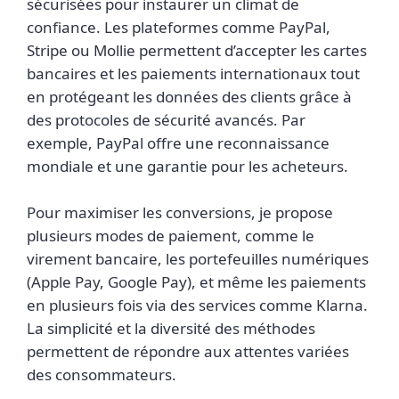
sécurisées pour instaurer un climat de
confiance. Les plateformes comme PayPal,
Stripe ou Mollie permettent d’accepter les cartes
bancaires et les paiements internationaux tout
en protégeant les données des clients grâce à
des protocoles de sécurité avancés. Par
exemple, PayPal offre une reconnaissance
mondiale et une garantie pour les acheteurs.
Pour maximiser les conversions, je propose
plusieurs modes de paiement, comme le
virement bancaire, les portefeuilles numériques
(Apple Pay, Google Pay), et même les paiements
en plusieurs fois via des services comme Klarna.
La simplicité et la diversité des méthodes
permettent de répondre aux attentes variées
des consommateurs.