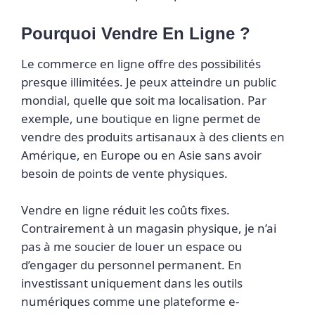
Pourquoi Vendre En Ligne ?
Le commerce en ligne offre des possibilités
presque illimitées. Je peux atteindre un public
mondial, quelle que soit ma localisation. Par
exemple, une boutique en ligne permet de
vendre des produits artisanaux à des clients en
Amérique, en Europe ou en Asie sans avoir
besoin de points de vente physiques.
Vendre en ligne réduit les coûts fixes.
Contrairement à un magasin physique, je n’ai
pas à me soucier de louer un espace ou
d’engager du personnel permanent. En
investissant uniquement dans les outils
numériques comme une plateforme e-