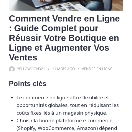
Comment Vendre en Ligne
: Guide Complet pour
Réussir Votre Boutique en
Ligne et Augmenter Vos
Ventes
YELLOWLION321
11 MOIS
AGO
VENDRE EN LIGNE
Points clés
Le commerce en ligne offre flexibilité et
opportunités globales, tout en réduisant les
coûts fixes liés à un magasin physique.
Choisir la bonne plateforme e-commerce
(Shopify, WooCommerce, Amazon) dépend