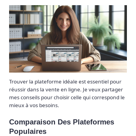
Trouver la plateforme idéale est essentiel pour
réussir dans la vente en ligne. Je veux partager
mes conseils pour choisir celle qui correspond le
mieux à vos besoins.
Comparaison Des Plateformes
Populaires