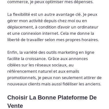
commerce, je peux optimiser mes dépenses.
La flexibilité est un autre avantage clé. Je peux
gérer mon activité depuis chez moi ou en
déplacement, à condition d’avoir un ordinateur
et une connexion internet. Cela me donne la
liberté de travailler selon mes propres horaires.
Enfin, la variété des outils marketing en ligne
facilite la croissance. Grâce aux annonces
ciblées sur les réseaux sociaux, au
référencement naturel et aux emails
promotionnels, je peux non seulement attirer de
nouveaux clients mais aussi fidéliser les anciens.
Choisir La Bonne Plateforme De
Vente