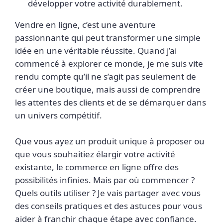
développer votre activité durablement.
Vendre en ligne, c’est une aventure
passionnante qui peut transformer une simple
idée en une véritable réussite. Quand j’ai
commencé à explorer ce monde, je me suis vite
rendu compte qu’il ne s’agit pas seulement de
créer une boutique, mais aussi de comprendre
les attentes des clients et de se démarquer dans
un univers compétitif.
Que vous ayez un produit unique à proposer ou
que vous souhaitiez élargir votre activité
existante, le commerce en ligne offre des
possibilités infinies. Mais par où commencer ?
Quels outils utiliser ? Je vais partager avec vous
des conseils pratiques et des astuces pour vous
aider à franchir chaque étape avec confiance.